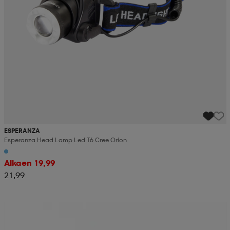
ESPERANZA
Esperanza Head Lamp Led T6 Cree Orion
Alkaen 19,99
21,99