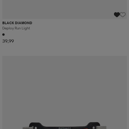
BLACK DIAMOND
Deploy Run Light
39,99