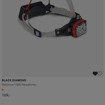
BLACK DIAMOND
Distance 1500 Headlamp
169,-