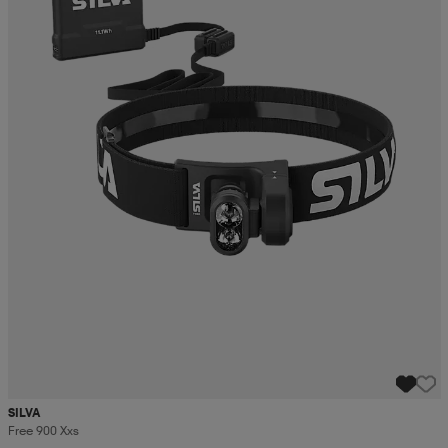
SILVA
Free 900 Xxs