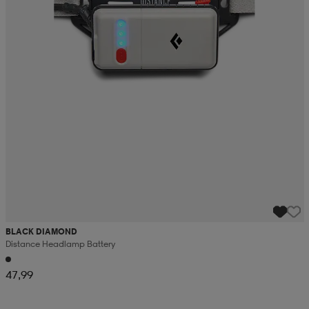
BLACK DIAMOND
Distance Headlamp Battery
47,99