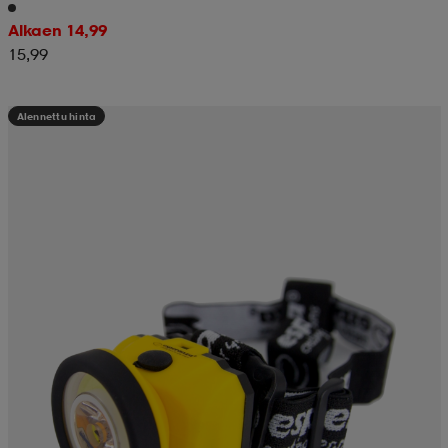
Alkaen 14,99
15,99
Alennettu hinta