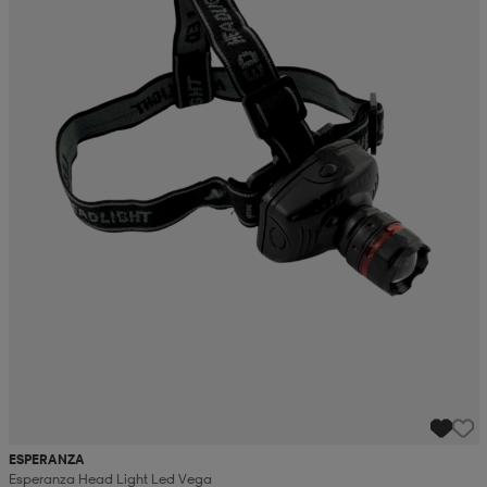
ESPERANZA
Esperanza Head Light Led Vega