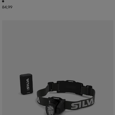
84,99