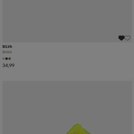
SILVA
Smini
34,99