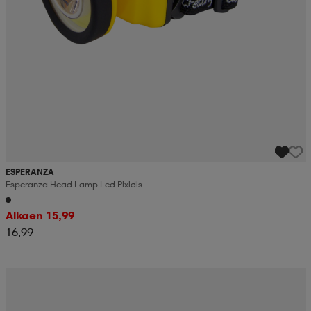
ESPERANZA
Esperanza Head Lamp Led Pixidis
Alkaen 15,99
16,99