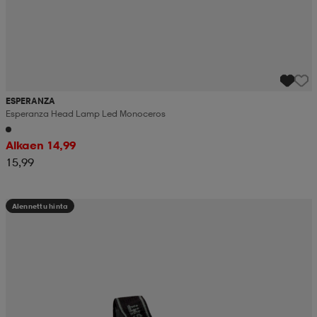
ESPERANZA
Esperanza Head Lamp Led Monoceros
Alkaen 14,99
15,99
Alennettu hinta