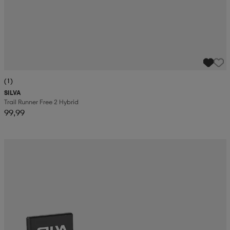
(1)
SILVA
Trail Runner Free 2 Hybrid
99,99