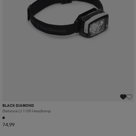
BLACK DIAMOND
Distance Lt 1100 Headlamp
74,99