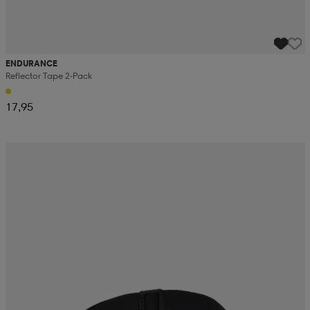
ENDURANCE
Reflector Tape 2-Pack
17,95