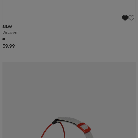
SILVA
Discover
59,99