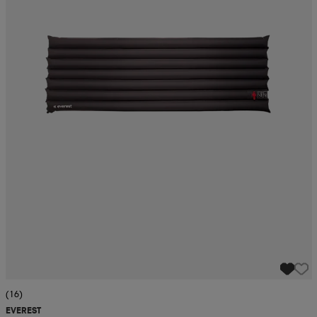
(16)
EVEREST