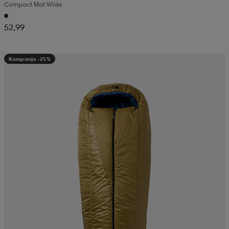
Compact Mat Wide
52,99
Kampanja -25%