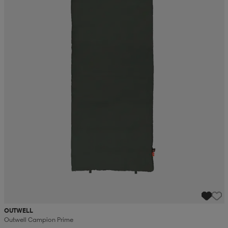
OUTWELL
Outwell Campion Prime