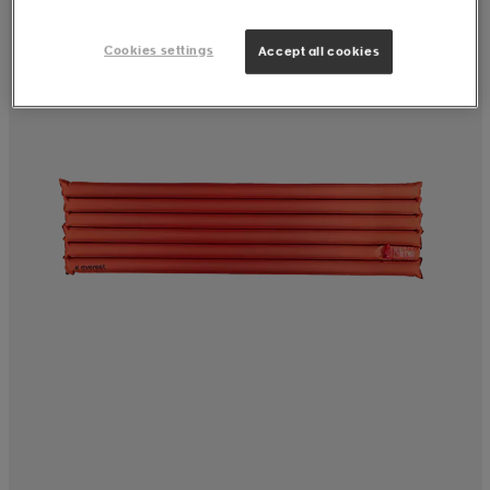
Cookies settings
Accept all cookies