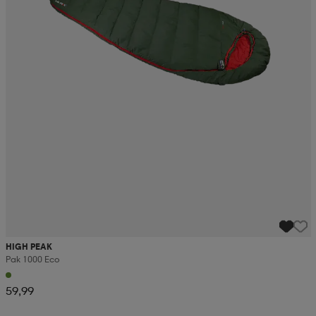
HIGH PEAK
Pak 1000 Eco
59,99