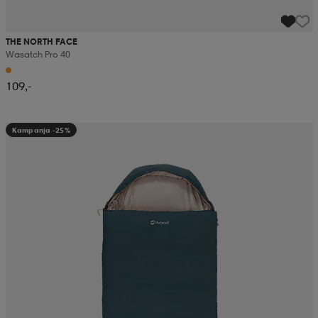
THE NORTH FACE
Wasatch Pro 40
109,-
Kampanja -25%