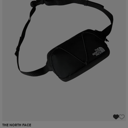
THE NORTH FACE