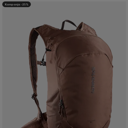
Kampanja -25%