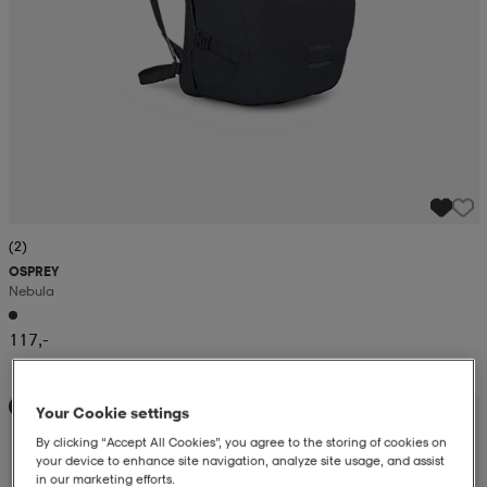
(2)
OSPREY
Nebula
117,-
Loppu
Your Cookie settings
By clicking “Accept All Cookies”, you agree to the storing of cookies on
your device to enhance site navigation, analyze site usage, and assist
in our marketing efforts.