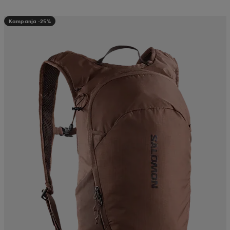
Kampanja -25%