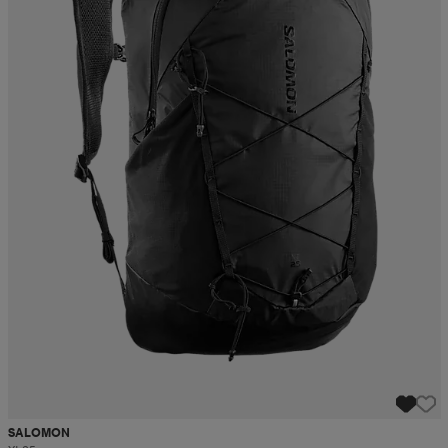
SALOMON