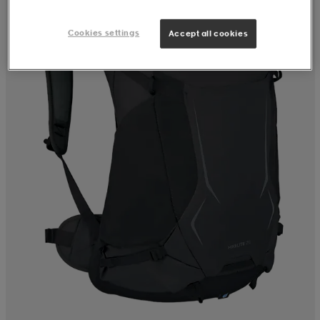
Cookies settings
Accept all cookies