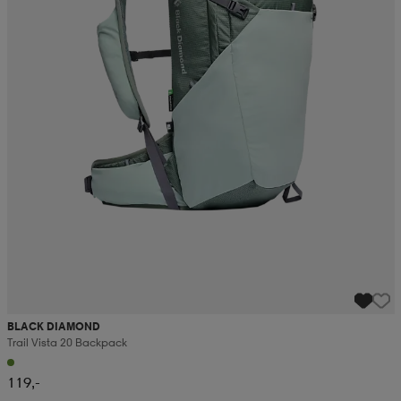
BLACK DIAMOND
Trail Vista 20 Backpack
119,-