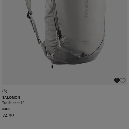
(5)
SALOMON
Trailblazer 10
74,99