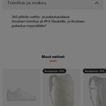
Toimitus ja maksu
365 päivän vaihto- ja palautusoikeus
Ilmainen toimitus yli 49 € tilauksille, ja ilmainen
palautus myymälään*
Muut ostivat
Kampanja -25%
Kampanja -25%