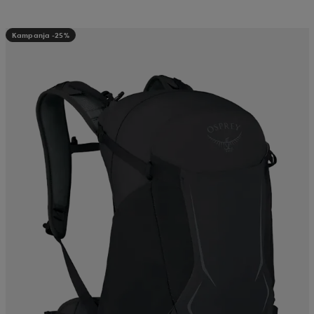
Kampanja -25%