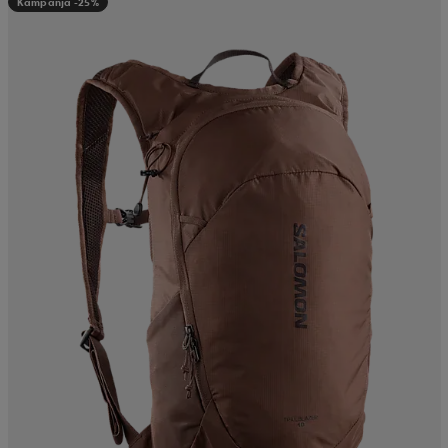
Kampanja -25%