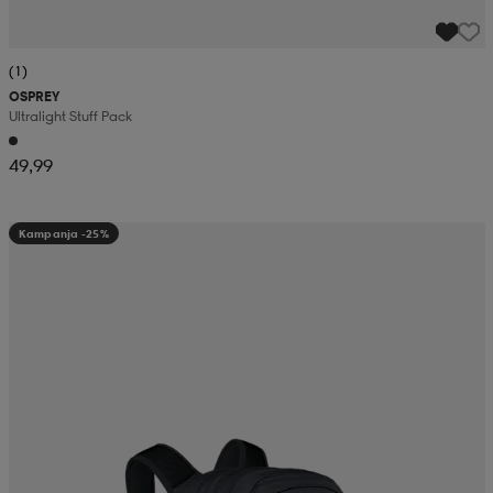
(1)
OSPREY
Ultralight Stuff Pack
49,99
Kampanja -25%