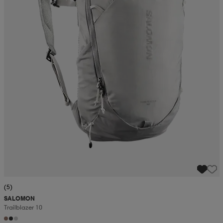
(5)
SALOMON
Trailblazer 10