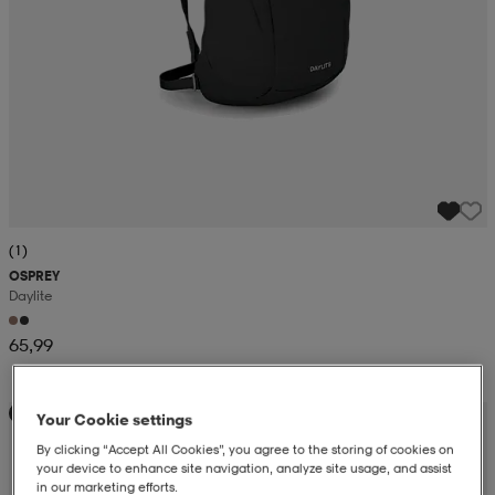
(1)
OSPREY
Daylite
65,99
Kampanja -25%
Your Cookie settings
By clicking “Accept All Cookies”, you agree to the storing of cookies on
your device to enhance site navigation, analyze site usage, and assist
in our marketing efforts.