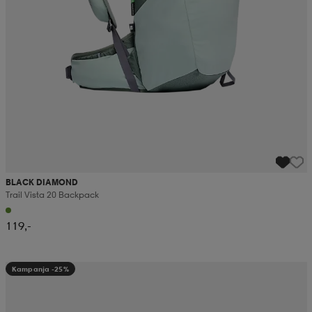
BLACK DIAMOND
Trail Vista 20 Backpack
119,-
Kampanja -25%