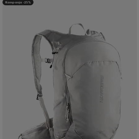
Kampanja -25%