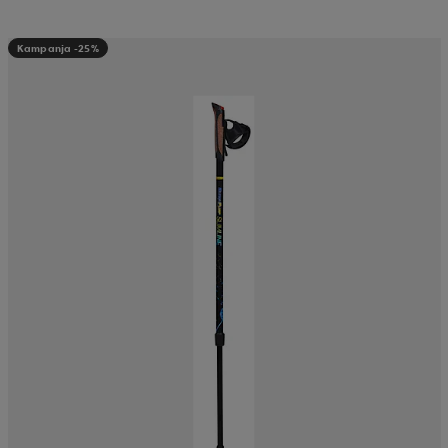
Kampanja -25%