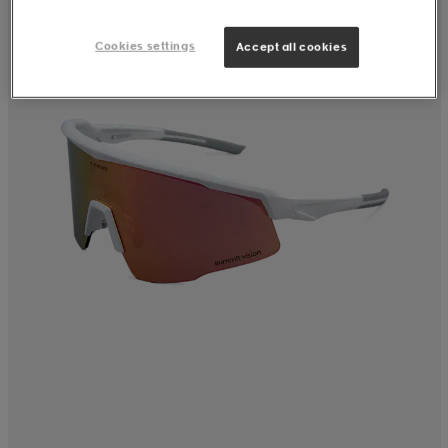
Cookies settings
Accept all cookies