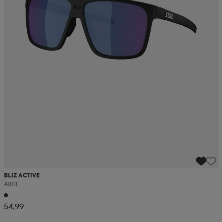
BLIZ ACTIVE
A001
54,99