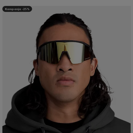
Kampanja -25%