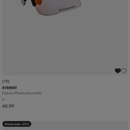
(10)
EVEREST
Falcon Photochromatic
60,99
Kampanja -25%