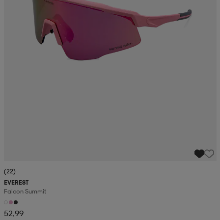
(22)
EVEREST
Falcon Summit
52,99