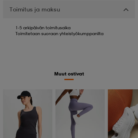
Toimitus ja maksu
1-5 arkipäivän toimitusaika
Toimitetaan suoraan yhteistyökumppanilta
Muut ostivat