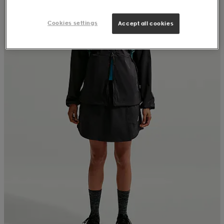
Cookies settings
Accept all cookies