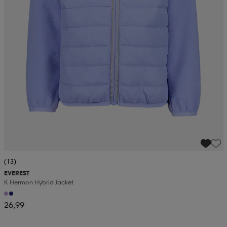
(13)
EVEREST
K Hermon Hybrid Jacket
26,99