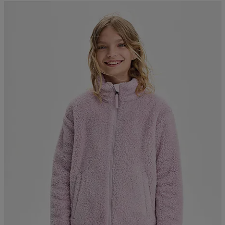
Kampanja -25%