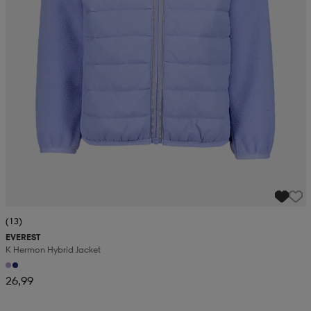
(13)
EVEREST
K Hermon Hybrid Jacket
26,99