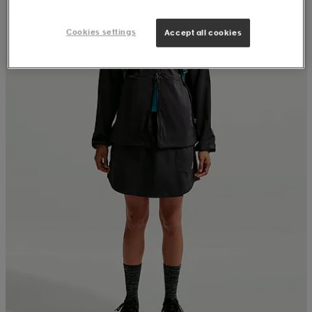
Cookies settings
Accept all cookies