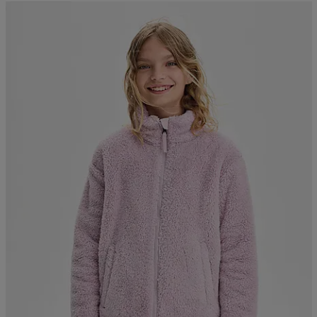
Kampanja -25%