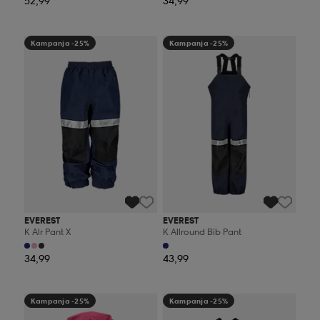
52,99
34,99
Kampanja -25%
Kampanja -25%
EVEREST
EVEREST
K Alr Pant X
K Allround Bib Pant
34,99
43,99
Kampanja -25%
Kampanja -25%