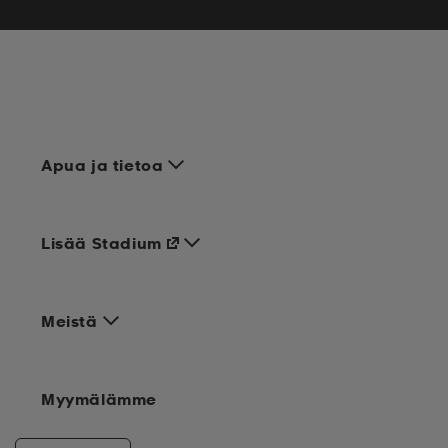
Apua ja tietoa
Lisää Stadium
Meistä
Myymälämme