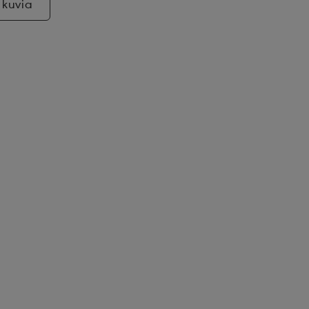
 kuvia