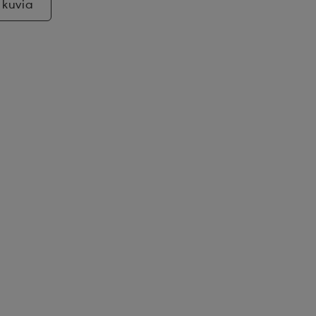
 kuvia