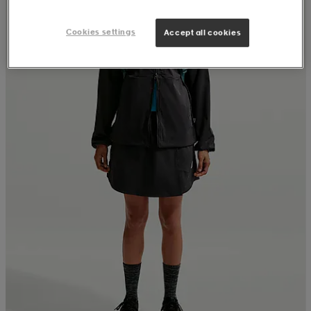
Cookies settings
Accept all cookies