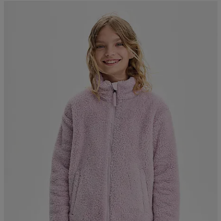
Kampanja -25%