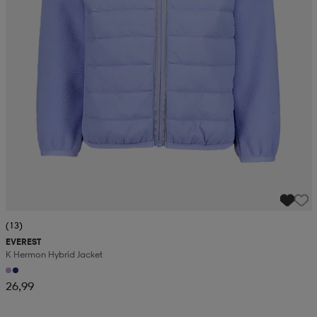
(13)
EVEREST
K Hermon Hybrid Jacket
26,99