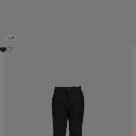
1
/
2