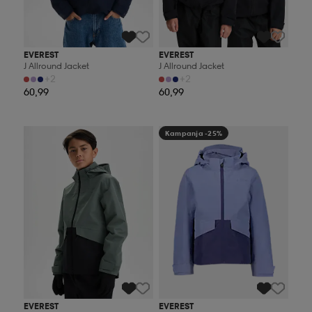
EVEREST
EVEREST
J Allround Jacket
J Allround Jacket
+2
+2
60,99
60,99
Kampanja -25%
Kampanja -25%
EVEREST
EVEREST