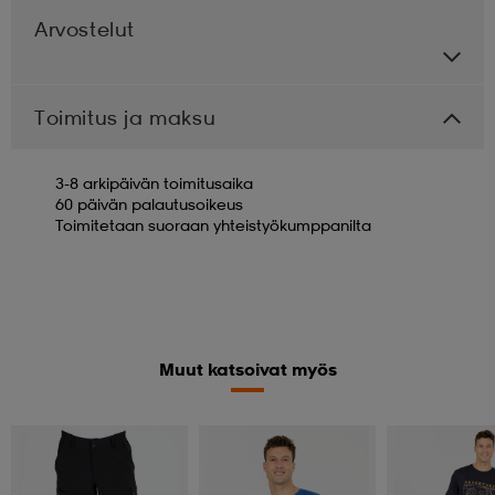
Arvostelut
Toimitus ja maksu
3-8 arkipäivän toimitusaika
60 päivän palautusoikeus
Toimitetaan suoraan yhteistyökumppanilta
Muut katsoivat myös