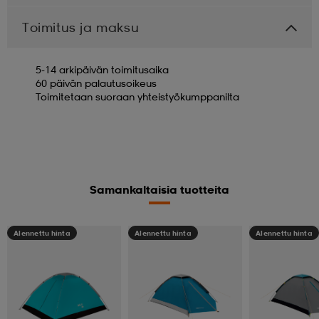
Toimitus ja maksu
5-14 arkipäivän toimitusaika
60 päivän palautusoikeus
Toimitetaan suoraan yhteistyökumppanilta
Samankaltaisia tuotteita
Alennettu hinta
Alennettu hinta
Alennettu hinta