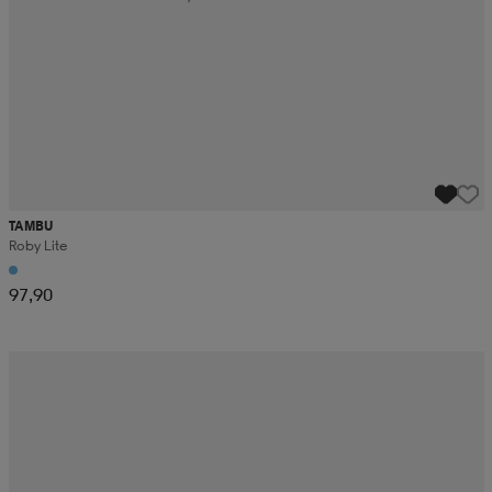
TAMBU
Roby Lite
97,90