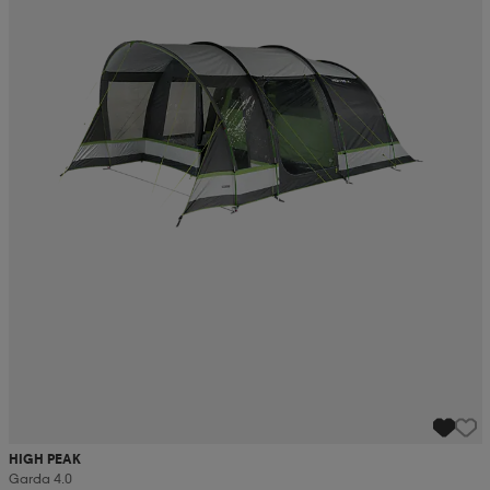
HIGH PEAK
Garda 4.0