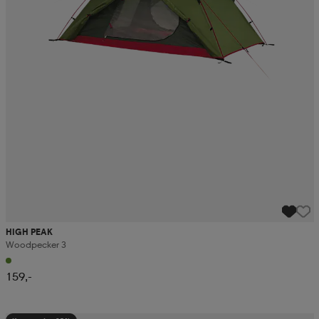
HIGH PEAK
Woodpecker 3
159,-