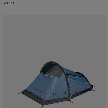
141,90