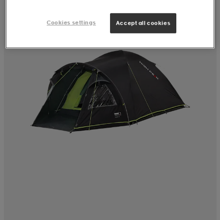
Cookies settings
Accept all cookies