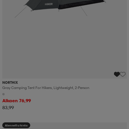
NORTHIX
Gray Camping Tent For Hikers, Lightweight, 2-Person
Alkaen 76,99
83,99
Alennettu hinta