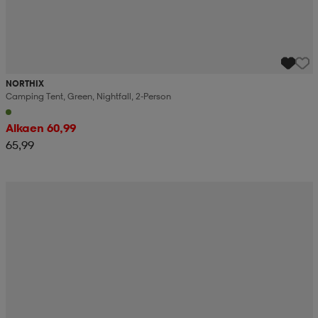
NORTHIX
Camping Tent, Green, Nightfall, 2-Person
Alkaen 60,99
65,99