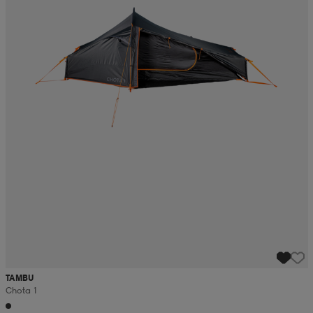
TAMBU
Chota 1