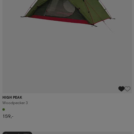
HIGH PEAK
Woodpecker 3
159,-