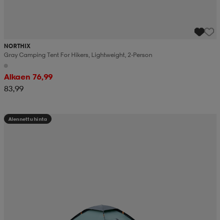
NORTHIX
Gray Camping Tent For Hikers, Lightweight, 2-Person
Alkaen 76,99
83,99
Alennettu hinta