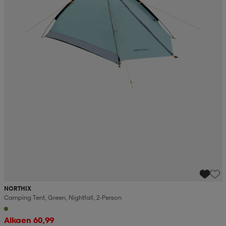
NORTHIX
Camping Tent, Green, Nightfall, 2-Person
Alkaen 60,99