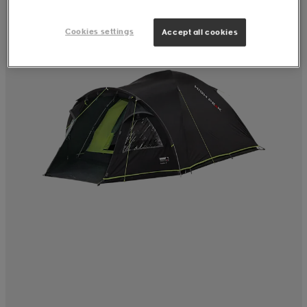
Cookies settings
Accept all cookies