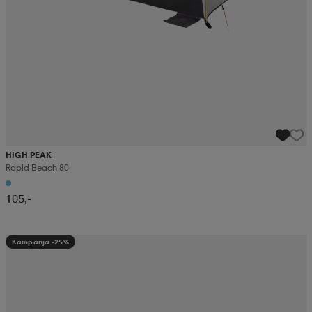
HIGH PEAK
Rapid Beach 80
105,-
Kampanja -25%