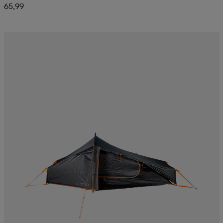
65,99