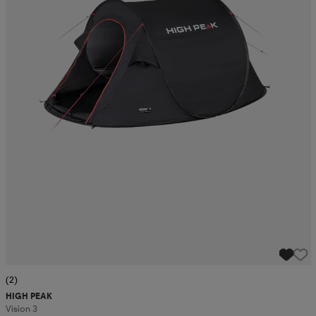
(2)
HIGH PEAK
Vision 3