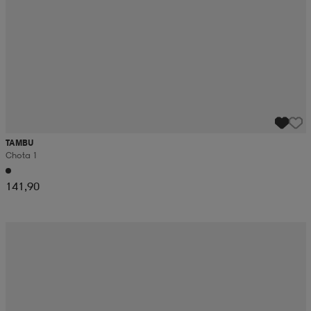
TAMBU
Chota 1
141,90