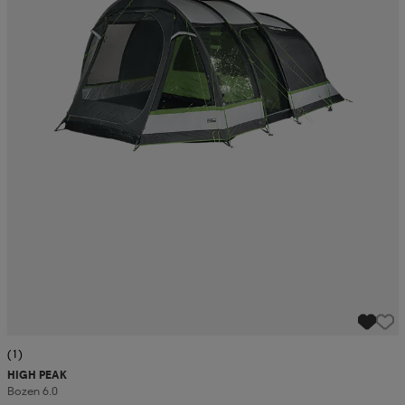
(1)
HIGH PEAK
Bozen 6.0