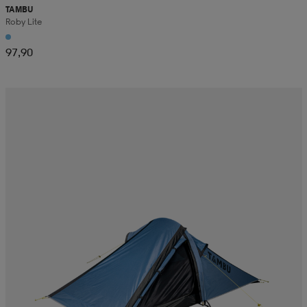
TAMBU
Roby Lite
97,90