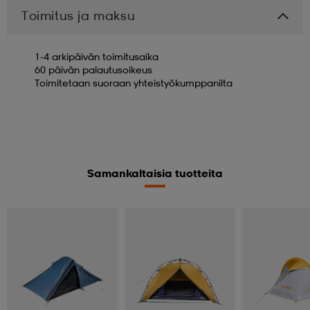
Toimitus ja maksu
1-4 arkipäivän toimitusaika
60 päivän palautusoikeus
Toimitetaan suoraan yhteistyökumppanilta
Samankaltaisia tuotteita