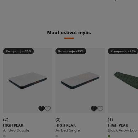
Muut ostivat myös
Kampanja -25%
Kampanja -25%
Kampanja -25%
(2)
(3)
(1)
HIGH PEAK
HIGH PEAK
HIGH PEAK
Air Bed Double
Air Bed Single
Black Arrow Eco