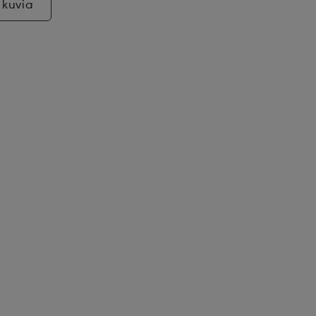
 kuvia