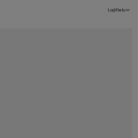
Lajittelu