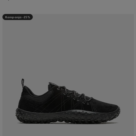
Kampanja -25%