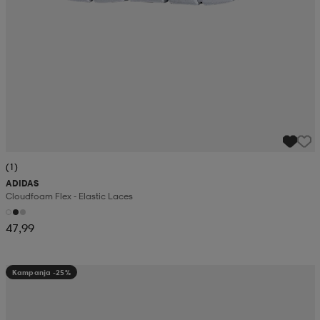
(1)
ADIDAS
Cloudfoam Flex - Elastic Laces
47,99
Kampanja -25%