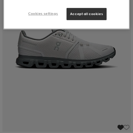
Cookies settings
Accept all cookies