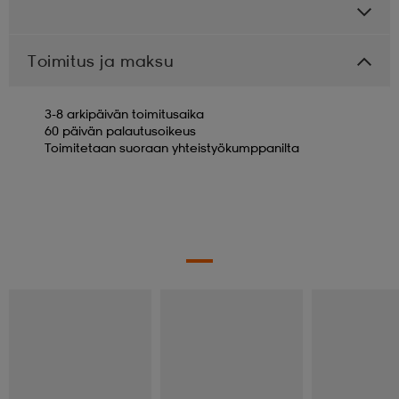
Toimitus ja maksu
3-8 arkipäivän toimitusaika
60 päivän palautusoikeus
Toimitetaan suoraan yhteistyökumppanilta