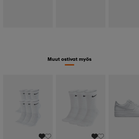
Muut ostivat myös