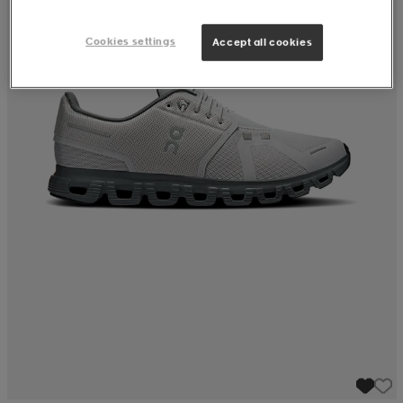
Cookies settings
Accept all cookies