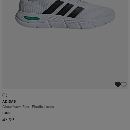
(1)
ADIDAS
Cloudfoam Flex - Elastic Laces
47,99