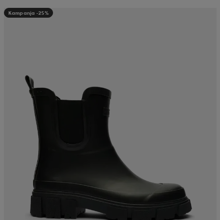
Kampanja -25%