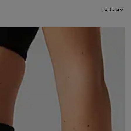
Lajittelu