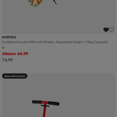
NORTHIX
Foldable Scooter With Led Wheels, Adjustable Height, 110kg Capacity
Alkaen 64,99
74,99
Alennettu hinta