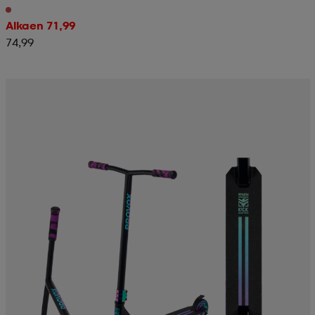
Alkaen 71,99
74,99