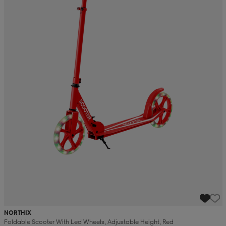
NORTHIX
Foldable Scooter With Led Wheels, Adjustable Height, Red