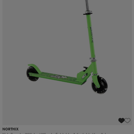
NORTHIX