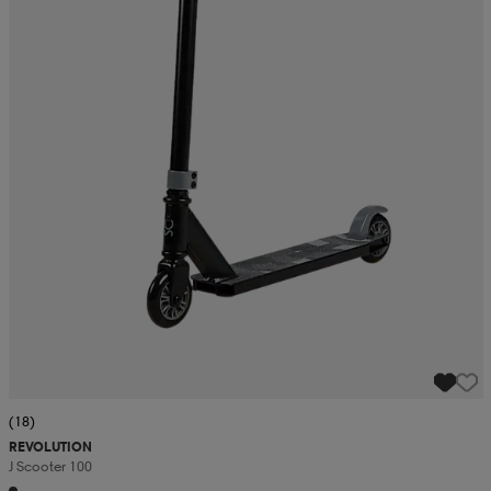
(18)
REVOLUTION
J Scooter 100