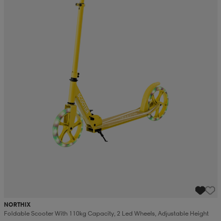
NORTHIX
Foldable Scooter With 110kg Capacity, 2 Led Wheels, Adjustable Height