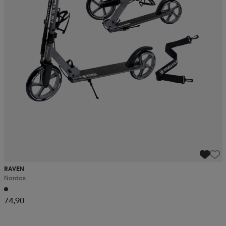
RAVEN
Nardas
74,90