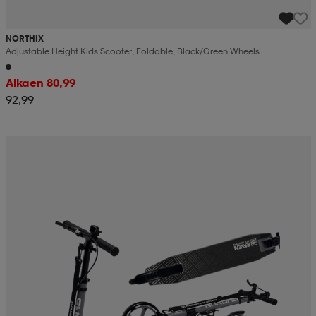
NORTHIX
Adjustable Height Kids Scooter, Foldable, Black/green Wheels
Alkaen 80,99
92,99