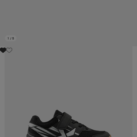
1
/
5