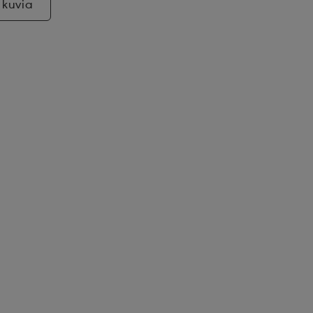
 kuvia