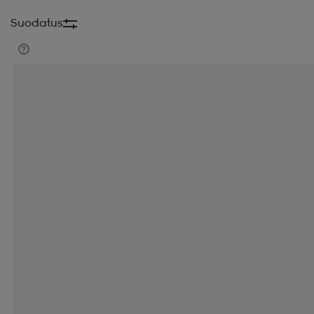
Suodatus