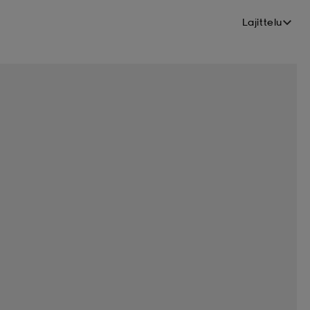
Lajittelu