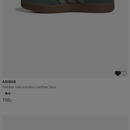
ADIDAS
Adidas Velosamba Leather Skor
+1
150,-