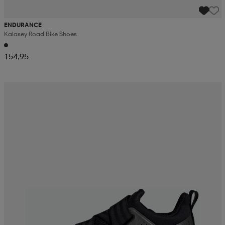
ENDURANCE
Kalasey Road Bike Shoes
154,95