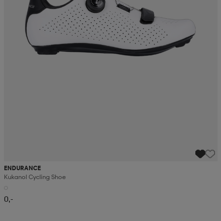
ENDURANCE
Kukanol Cycling Shoe
0,-