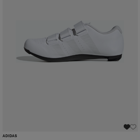
ADIDAS