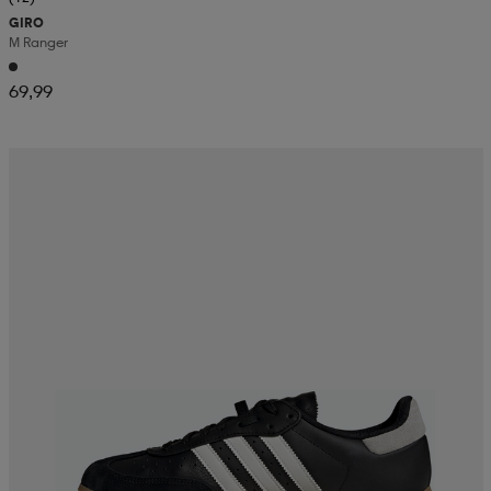
GIRO
M Ranger
69,99