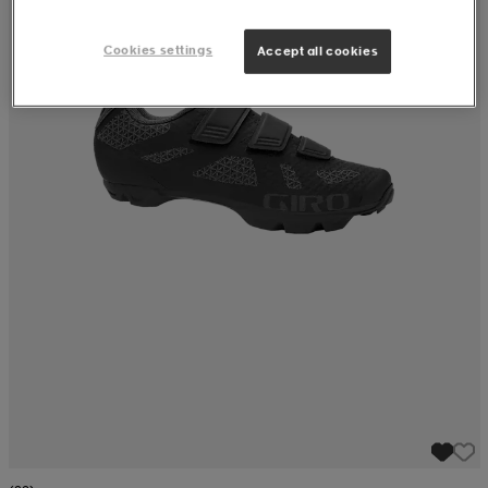
Cookies settings
Accept all cookies