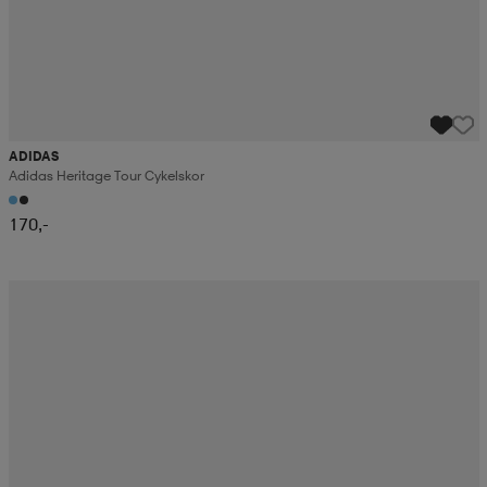
ADIDAS
Adidas Heritage Tour Cykelskor
170,-