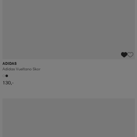
ADIDAS
Adidas Vueltano Skor
130,-