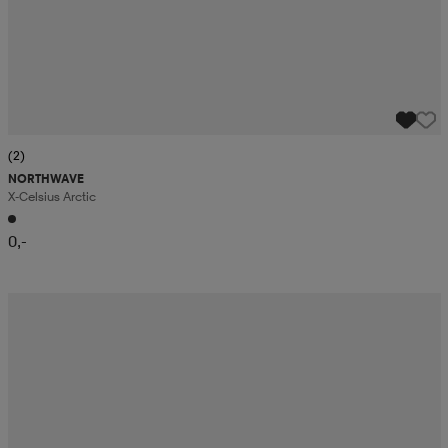
(2)
NORTHWAVE
X-Celsius Arctic
0,-