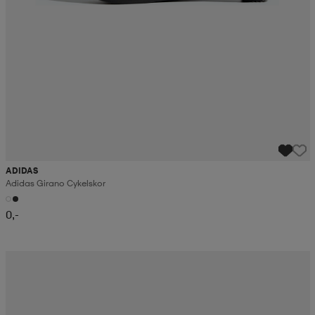
ADIDAS
Adidas Girano Cykelskor
0,-