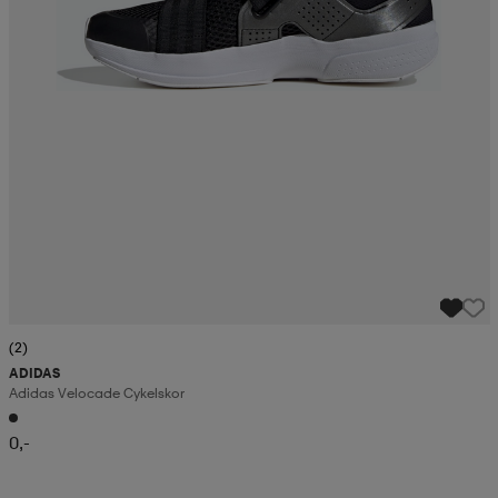
(2)
ADIDAS
Adidas Velocade Cykelskor
0,-