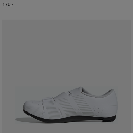
170,-