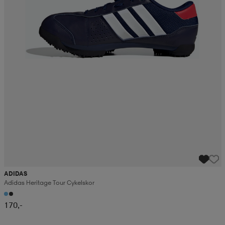
ADIDAS
Adidas Heritage Tour Cykelskor
170,-