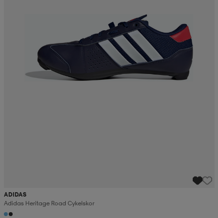
ADIDAS
Adidas Heritage Road Cykelskor