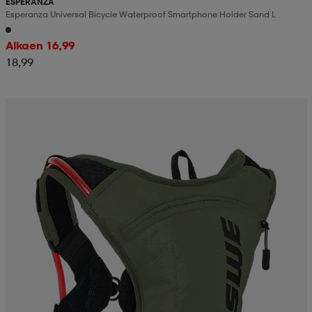
ESPERANZA
Esperanza Universal Bicycle Waterproof Smartphone Holder Sand L
Alkaen 16,99
18,99