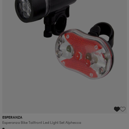
ESPERANZA
Esperanza Bike Tailfront Led Light Set Alphecca