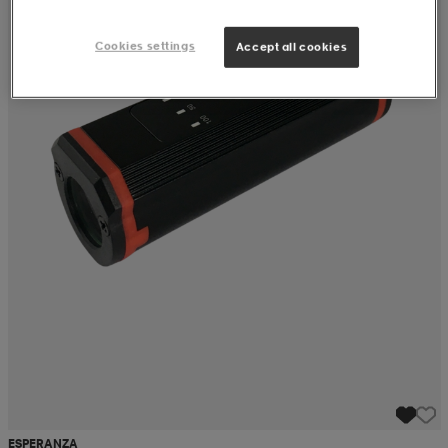
Cookies settings
Accept all cookies
ESPERANZA