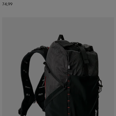
74,99