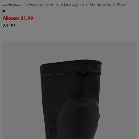
Esperanza Professional Bike Front Led Light 2in1 Gamma Pro 2100 Lx
Alkaen 21,99
23,99