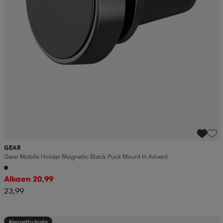
GEAR
Gear Mobile Holder Magnetic Black Puck Mount In Arivent
Alkaen 20,99
23,99
Alennettu hinta