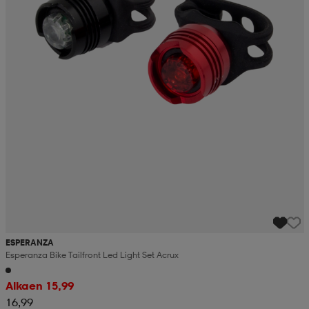
ESPERANZA
Esperanza Bike Tailfront Led Light Set Acrux
Alkaen 15,99
16,99