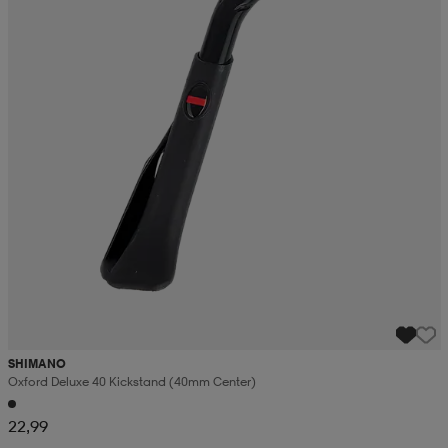
SHIMANO
Oxford Deluxe 40 Kickstand (40mm Center)
22,99