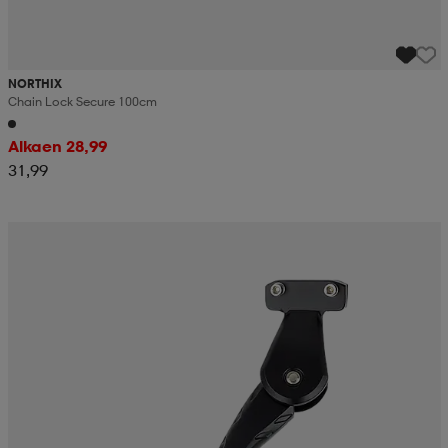
NORTHIX
Chain Lock Secure 100cm
Alkaen 28,99
31,99