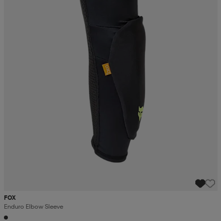
FOX
Enduro Elbow Sleeve