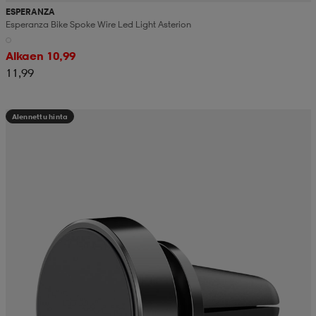
ESPERANZA
Esperanza Bike Spoke Wire Led Light Asterion
Alkaen 10,99
11,99
Alennettu hinta