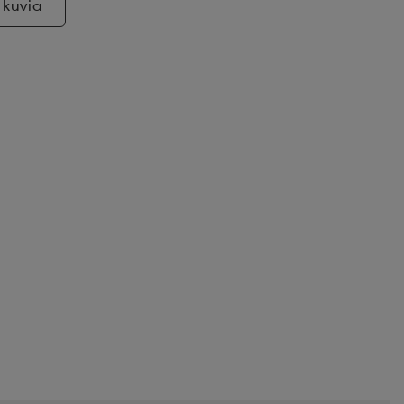
 kuvia