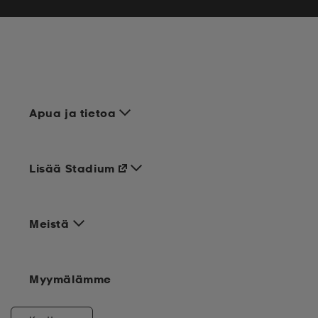
Apua ja tietoa
Lisää Stadium
Meistä
Myymälämme