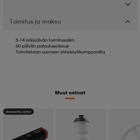
Toimitus ja maksu
5-14 arkipäivän toimitusaika
60 päivän palautusoikeus
Toimitetaan suoraan yhteistyökumppanilta
Muut ostivat
Alennettu hinta