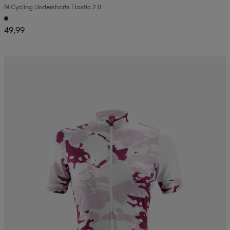
M Cycling Undershorts Elastic 2.0
49,99