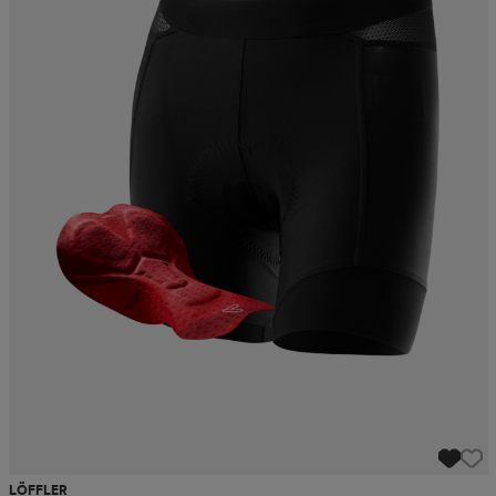
LÖFFLER