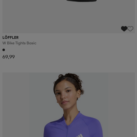
LÖFFLER
W Bike Tights Basic
69,99