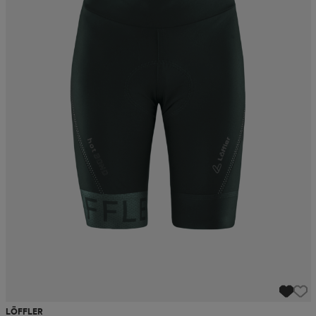
LÖFFLER