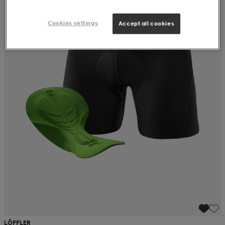
Cookies settings
Accept all cookies
LÖFFLER