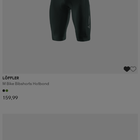
LÖFFLER
M Bike Bibshorts Hotbond
159,99