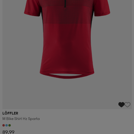
LÖFFLER
M Bike Shirt Hz Sparta
89,99