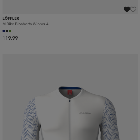
LÖFFLER
M Bike Bibshorts Winner 4
119,99