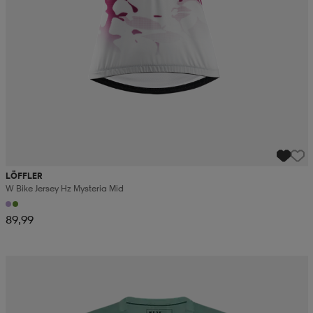
LÖFFLER
W Bike Jersey Hz Mysteria Mid
89,99