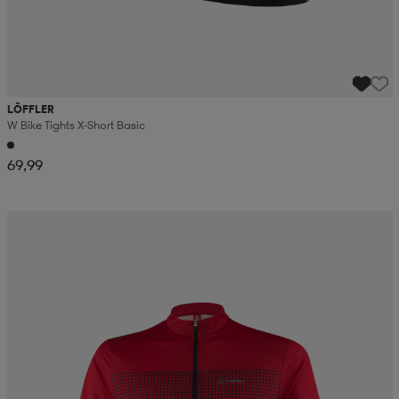
LÖFFLER
W Bike Tights X-Short Basic
69,99