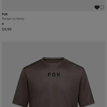
FOX
Ranger Ls Jersey
59,99