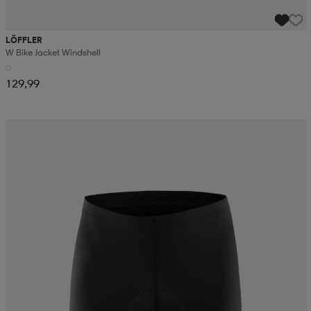
LÖFFLER
W Bike Jacket Windshell
129,99