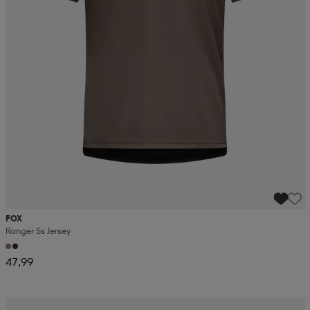
FOX
Ranger Ss Jersey
47,99