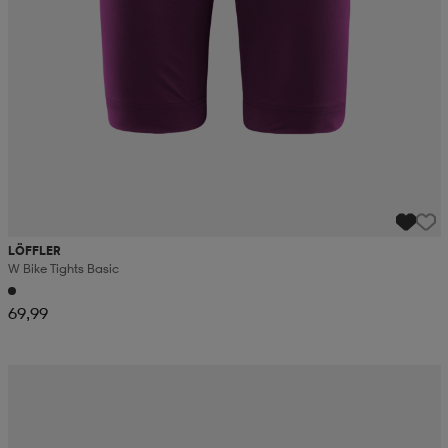
LÖFFLER
W Bike Tights Basic
69,99