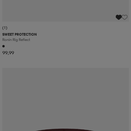
(1)
SWEET PROTECTION
Ronin Rig Reflect
99,99