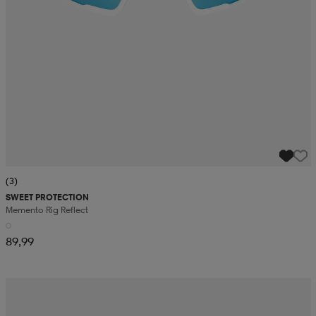
(3)
SWEET PROTECTION
Memento Rig Reflect
89,99