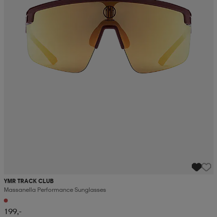
YMR TRACK CLUB
Massanella Performance Sunglasses
199,-