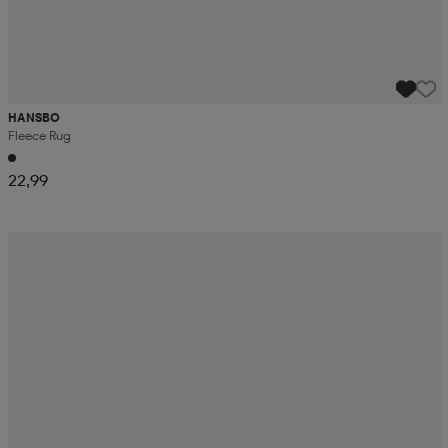
HANSBO
Fleece Rug
22,99