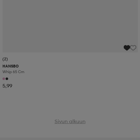
(2)
HANSBO
Whip 65 Cm
5,99
Sivun alkuun