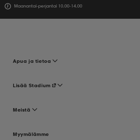
Maanantai-perjantai 10.00-14.00
Apua ja tietoa
Lisää Stadium
Meistä
Myymälämme