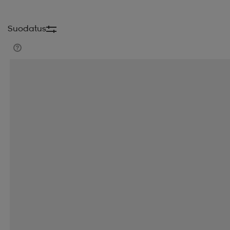
Suodatus