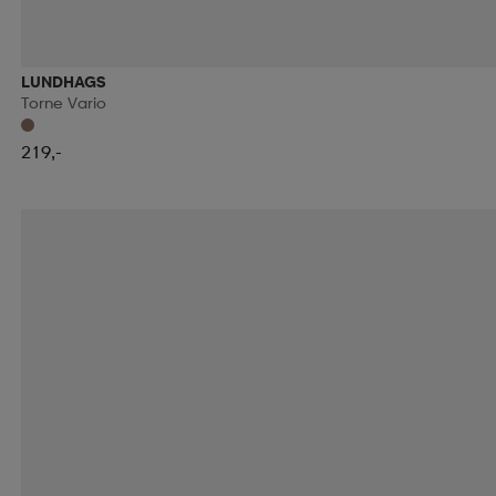
LUNDHAGS
Torne Vario
219,-