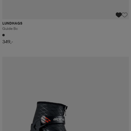
LUNDHAGS
Guide Bc
349,-