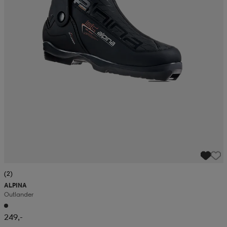
(2)
ALPINA
Outlander
249,-