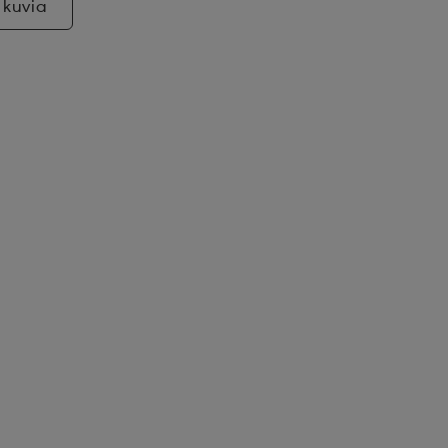
 kuvia