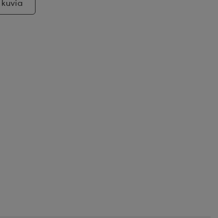
 kuvia