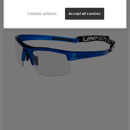
Cookies settings
Accept all cookies