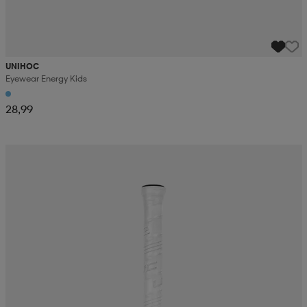
UNIHOC
Eyewear Energy Kids
28,99