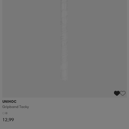
UNIHOC
Gripband Tacky
12,99