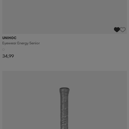
UNIHOC
Eyewear Energy Senior
34,99