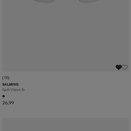
(10)
SALMING
Split Vision Sr
26,99