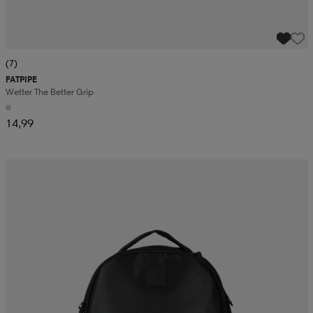
(7)
FATPIPE
Wetter The Better Grip
14,99