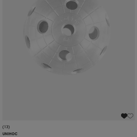
(13)
UNIHOC