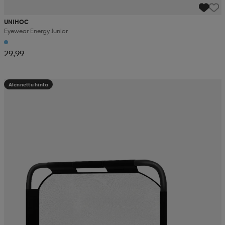
UNIHOC
Eyewear Energy Junior
29,99
Alennettu hinta