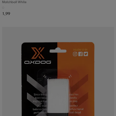
Matchball White
1,99