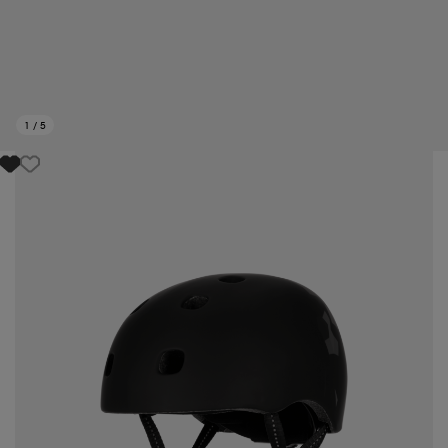
1
/
5