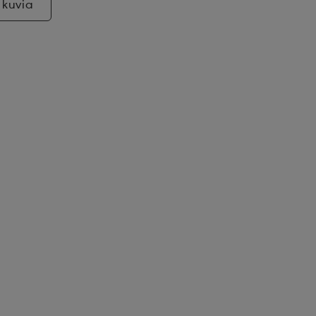
 kuvia