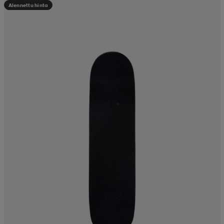
Alennettu hinta