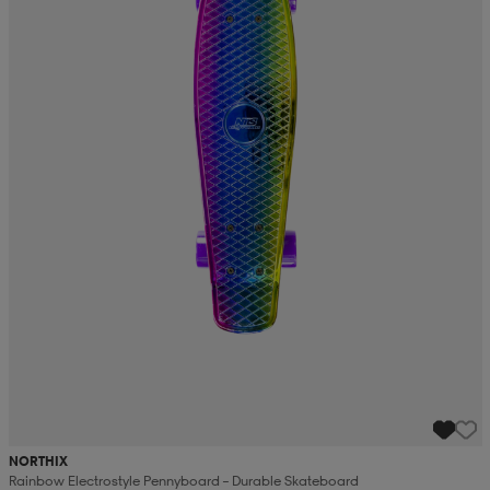
NORTHIX
Rainbow Electrostyle Pennyboard – Durable Skateboard