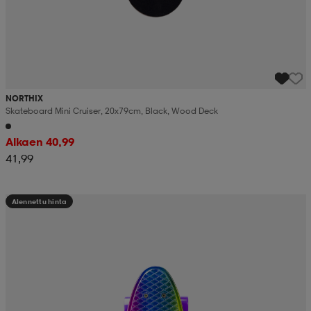
NORTHIX
Skateboard Mini Cruiser, 20x79cm, Black, Wood Deck
Alkaen 40,99
41,99
Alennettu hinta