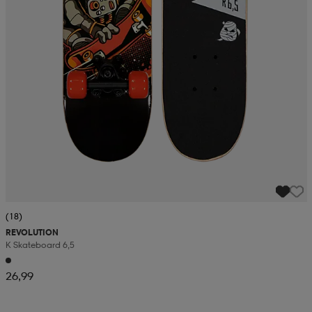
(18)
REVOLUTION
K Skateboard 6,5
26,99