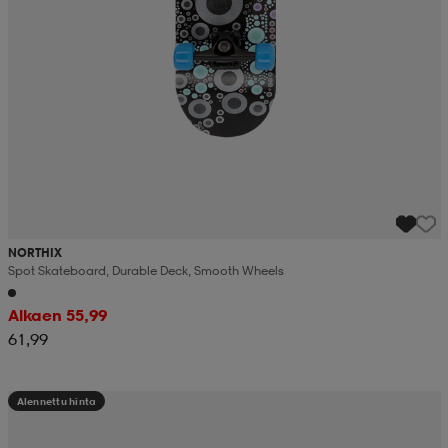
NORTHIX
Spot Skateboard, Durable Deck, Smooth Wheels
Alkaen 55,99
61,99
Alennettu hinta