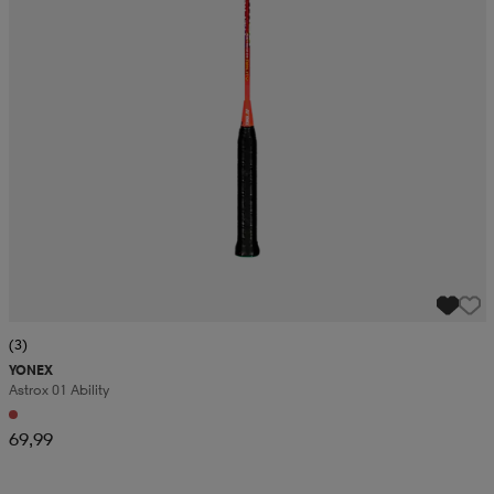
(3)
YONEX
Astrox 01 Ability
69,99