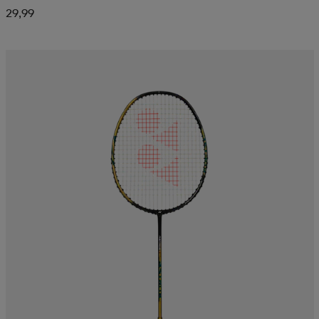
29,99