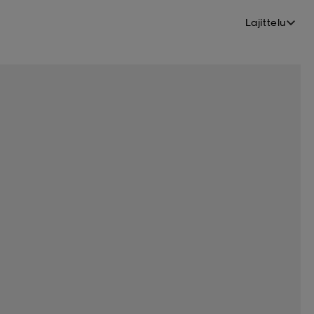
Lajittelu