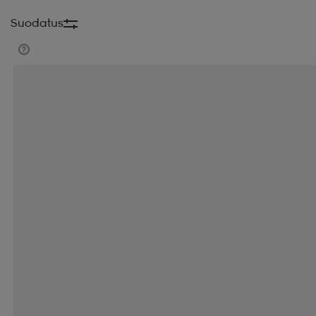
Suodatus