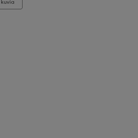
 kuvia