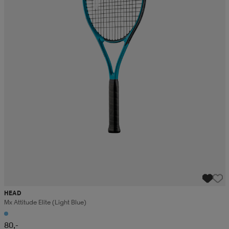
HEAD
Mx Attitude Elite (light Blue)
80,-