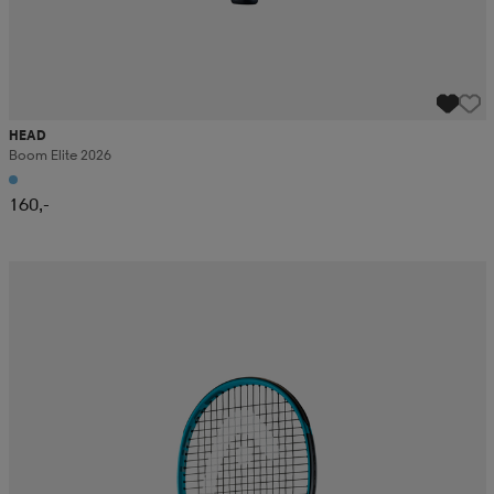
HEAD
Boom Elite 2026
160,-