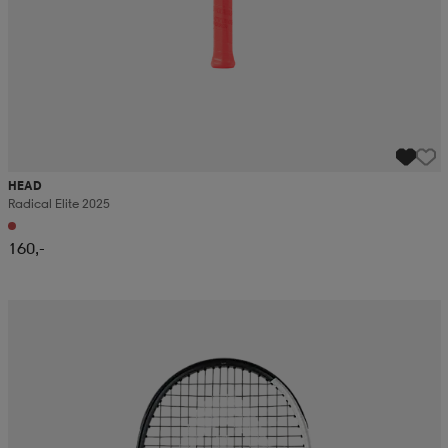
HEAD
Radical Elite 2025
160,-