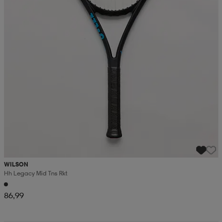
WILSON
Hh Legacy Mid Tns Rkt
86,99