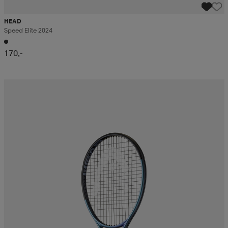
HEAD
Speed Elite 2024
170,-