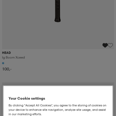
HEAD
Ig Boom Xceed
100,-
Your Cookie settings
By clicking “Accept All Cookies”, you agree to the storing of cookies on
your device to enhance site navigation, analyze site usage, and assist
in our marketing efforts.