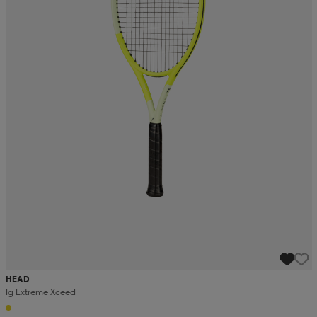
HEAD
Ig Extreme Xceed