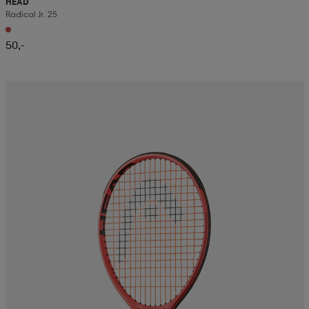
HEAD
Radical Jr. 25
50,-