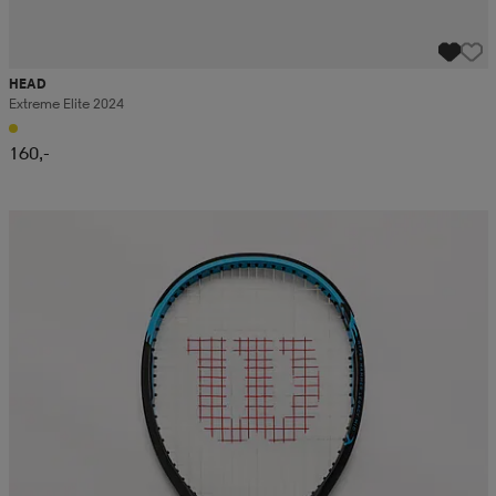
HEAD
Extreme Elite 2024
160,-