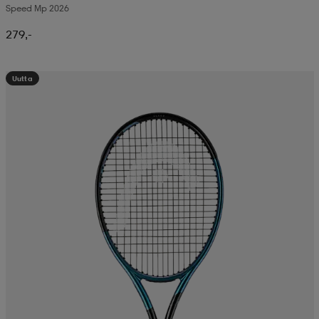
Speed Mp 2026
279,-
Uutta