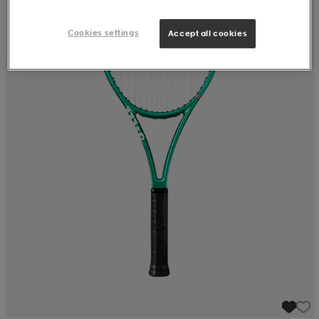
Cookies settings
Accept all cookies