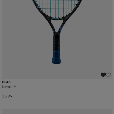
HEAD
Novak 19
35,99