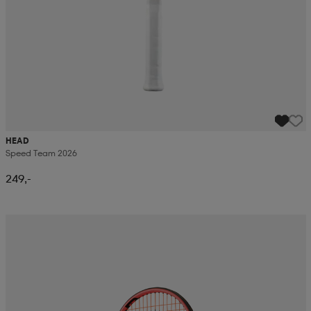
HEAD
Speed Team 2026
249,-