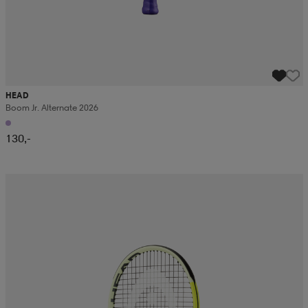
HEAD
Boom Jr. Alternate 2026
130,-