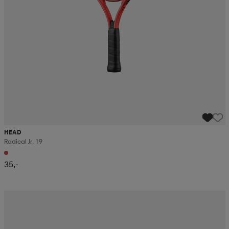
HEAD
Radical Jr. 19
35,-