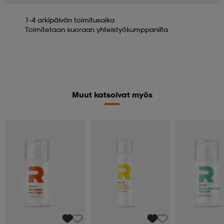
1-4 arkipäivän toimitusaika
Toimitetaan suoraan yhteistyökumppanilta
Muut katsoivat myös